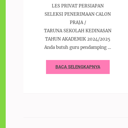
LES PRIVAT PERSIAPAN
SELEKSI PENERIMAAN CALON
PRAJA /
TARUNA SEKOLAH KEDINASAN
TAHUN AKADEMIK 2024/2025
Anda butuh guru pendamping …
BACA SELENGKAPNYA