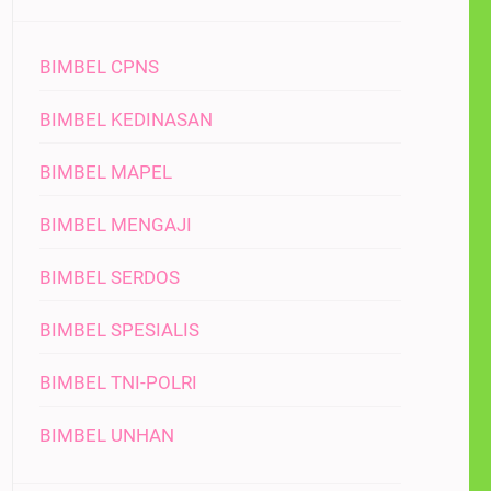
BIMBEL CPNS
BIMBEL KEDINASAN
BIMBEL MAPEL
BIMBEL MENGAJI
BIMBEL SERDOS
BIMBEL SPESIALIS
BIMBEL TNI-POLRI
BIMBEL UNHAN