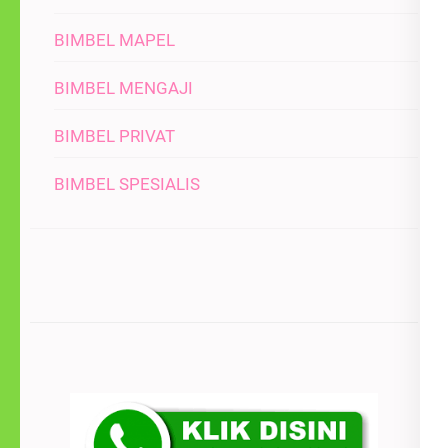
BIMBEL MAPEL
BIMBEL MENGAJI
BIMBEL PRIVAT
BIMBEL SPESIALIS