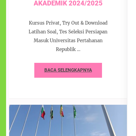
AKADEMIK 2024/2025
Kursus Privat, Try Out & Download
Latihan Soal, Tes Seleksi Persiapan
Masuk Universitas Pertahanan
Republik …
BACA SELENGKAPNYA