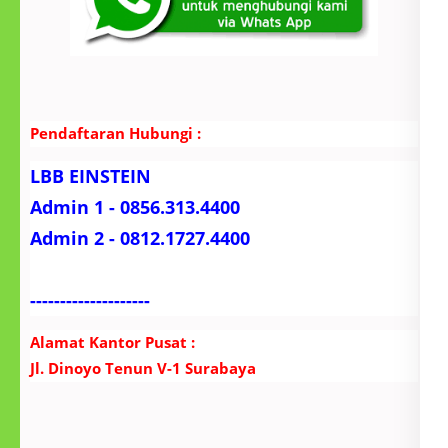
Pendaftaran Hubungi :
LBB EINSTEIN
Admin 1 - 0856.313.4400
Admin 2 - 0812.1727.4400
--------------------
Alamat Kantor Pusat :
Jl. Dinoyo Tenun V-1 Surabaya