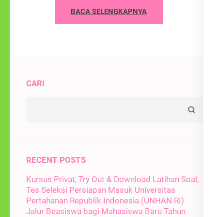
BACA SELENGKAPNYA
CARI
RECENT POSTS
Kursus Privat, Try Out & Download Latihan Soal,
Tes Seleksi Persiapan Masuk Universitas
Pertahanan Republik Indonesia (UNHAN RI)
Jalur Beasiswa bagi Mahasiswa Baru Tahun