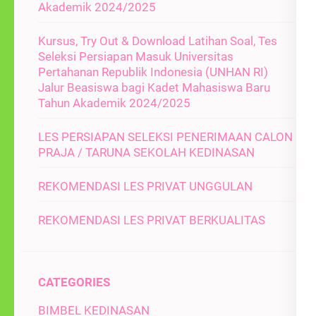
Akademik 2024/2025
Kursus, Try Out & Download Latihan Soal, Tes
Seleksi Persiapan Masuk Universitas
Pertahanan Republik Indonesia (UNHAN RI)
Jalur Beasiswa bagi Kadet Mahasiswa Baru
Tahun Akademik 2024/2025
LES PERSIAPAN SELEKSI PENERIMAAN CALON
PRAJA / TARUNA SEKOLAH KEDINASAN
REKOMENDASI LES PRIVAT UNGGULAN
REKOMENDASI LES PRIVAT BERKUALITAS
CATEGORIES
BIMBEL KEDINASAN