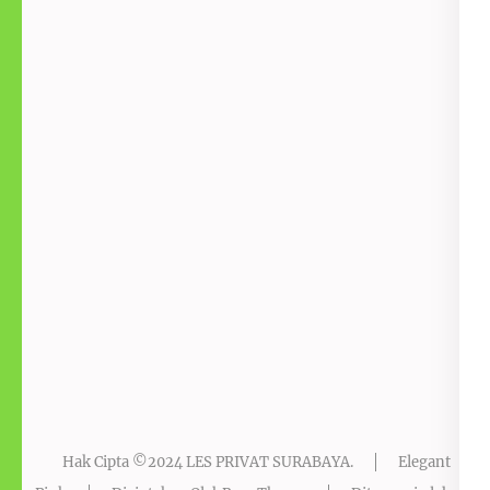
Hak Cipta ©2024
LES PRIVAT SURABAYA
.
Elegant