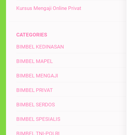
Kursus Mengaji Online Privat
CATEGORIES
BIMBEL KEDINASAN
BIMBEL MAPEL
BIMBEL MENGAJI
BIMBEL PRIVAT
BIMBEL SERDOS
BIMBEL SPESIALIS
BIMBEL TNI-POLRI