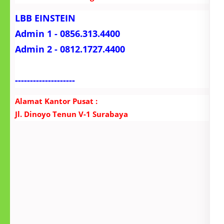
LBB EINSTEIN
Admin 1 - 0856.313.4400
Admin 2 - 0812.1727.4400
--------------------
Alamat Kantor Pusat :
Jl. Dinoyo Tenun V-1 Surabaya