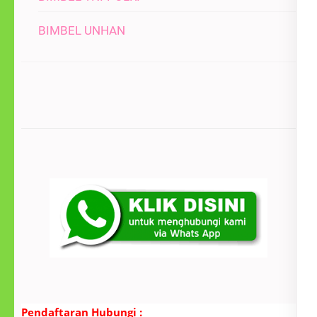
BIMBEL UNHAN
Pendaftaran Hubungi :