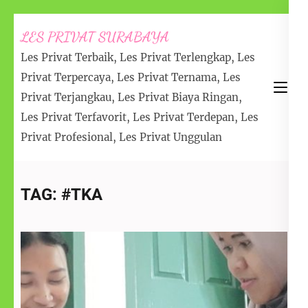
LES PRIVAT SURABAYA
Les Privat Terbaik, Les Privat Terlengkap, Les
Privat Terpercaya, Les Privat Ternama, Les
Privat Terjangkau, Les Privat Biaya Ringan,
Les Privat Terfavorit, Les Privat Terdepan, Les
Privat Profesional, Les Privat Unggulan
TAG:
#TKA