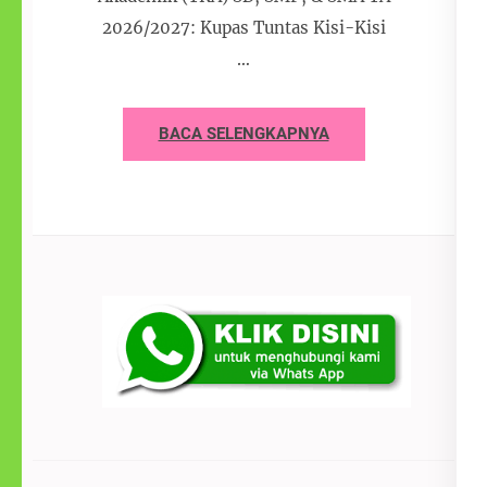
2026/2027: Kupas Tuntas Kisi-Kisi
…
BACA SELENGKAPNYA