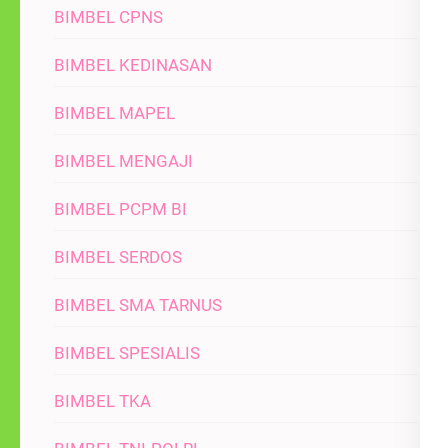
BIMBEL CPNS
BIMBEL KEDINASAN
BIMBEL MAPEL
BIMBEL MENGAJI
BIMBEL PCPM BI
BIMBEL SERDOS
BIMBEL SMA TARNUS
BIMBEL SPESIALIS
BIMBEL TKA