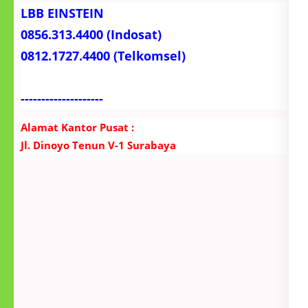
LBB EINSTEIN
0856.313.4400 (Indosat)
0812.1727.4400 (Telkomsel)
--------------------
Alamat Kantor Pusat :
Jl. Dinoyo Tenun V-1 Surabaya