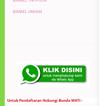
BIMBEL TNI-POLRI
BIMBEL UNHAN
Untuk Pendaftaran Hubungi Bunda WATI :