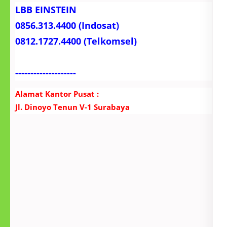
LBB EINSTEIN
0856.313.4400 (Indosat)
0812.1727.4400 (Telkomsel)
--------------------
Alamat Kantor Pusat :
Jl. Dinoyo Tenun V-1 Surabaya