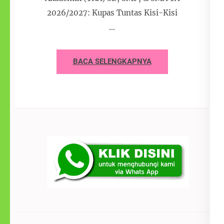
2026/2027: Kupas Tuntas Kisi-Kisi
…
BACA SELENGKAPNYA