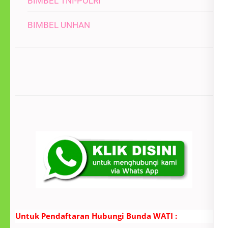
BIMBEL TNI-POLRI
BIMBEL UNHAN
Untuk Pendaftaran Hubungi Bunda WATI :