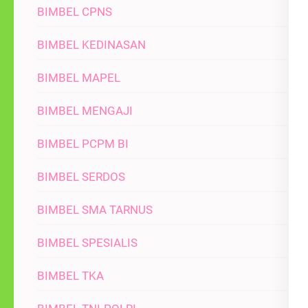
BIMBEL CPNS
BIMBEL KEDINASAN
BIMBEL MAPEL
BIMBEL MENGAJI
BIMBEL PCPM BI
BIMBEL SERDOS
BIMBEL SMA TARNUS
BIMBEL SPESIALIS
BIMBEL TKA