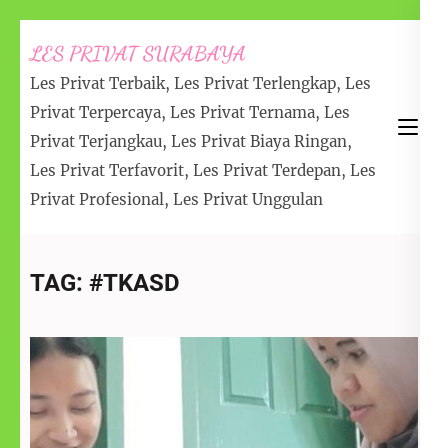
LES PRIVAT SURABAYA
Les Privat Terbaik, Les Privat Terlengkap, Les
Privat Terpercaya, Les Privat Ternama, Les
Privat Terjangkau, Les Privat Biaya Ringan,
Les Privat Terfavorit, Les Privat Terdepan, Les
Privat Profesional, Les Privat Unggulan
TAG:
#TKASD